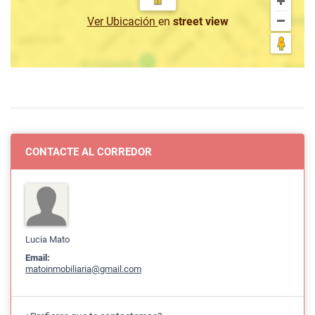
Ver Ubicación
en
street view
CONTACTE AL CORREDOR
Lucia Mato
Email:
matoinmobiliaria@gmail.com