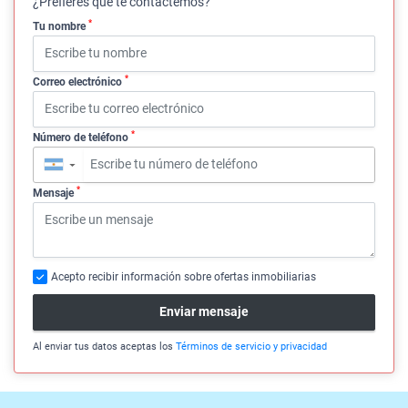
¿Prefieres que te contactemos?
*
Tu nombre
*
Correo electrónico
*
Número de teléfono
▼
*
Mensaje
Acepto recibir información sobre ofertas inmobiliarias
Enviar mensaje
Al enviar tus datos aceptas los
Términos de servicio y privacidad