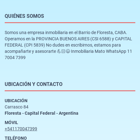
QUIÉNES SOMOS
Somos una empresa inmobiliaria en el Barrio de Floresta, CABA.
Operamos en la PROVINCIA BUENOS AIRES (CSI 6588) y CAPITAL
FEDERAL (CPI 5839) No dudes en escribirnos, estamos para
acompañarte y asesorarte 💪🏻😉 Inmobiliaria Mato WhatsApp 11
7004 7399
UBICACIÓN Y CONTACTO
UBICACIÓN
Carrasco 84
Floresta - Capital Federal - Argentina
MÓVIL
+541170047399
TELÉFONO