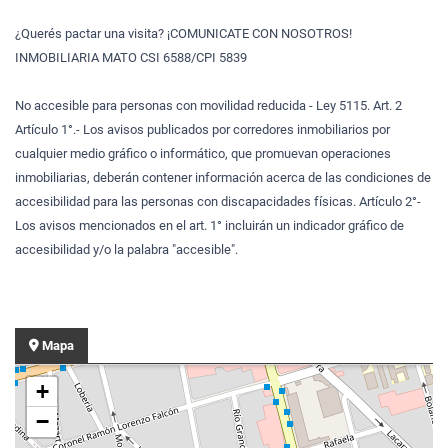
¿Querés pactar una visita? ¡COMUNICATE CON NOSOTROS!
INMOBILIARIA MATO CSI 6588/CPI 5839
No accesible para personas con movilidad reducida - Ley 5115. Art. 2
Artículo 1°.- Los avisos publicados por corredores inmobiliarios por
cualquier medio gráfico o informático, que promuevan operaciones
inmobiliarias, deberán contener información acerca de las condiciones de
accesibilidad para las personas con discapacidades físicas. Artículo 2°-
Los avisos mencionados en el art. 1° incluirán un indicador gráfico de
accesibilidad y/o la palabra "accesible".
Mapa
+
−