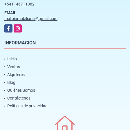
+541146711882
EMAIL
matoinmobiliaria@gmail.com
Facebook
Instagram
INFORMACIÓN
Inicio
Ventas
Alquileres
Blog
Quiénes Somos
Contáctenos
Políticas de privacidad