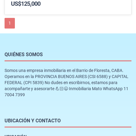
US$125,000
1
QUIÉNES SOMOS
Somos una empresa inmobiliaria en el Barrio de Floresta, CABA.
Operamos en la PROVINCIA BUENOS AIRES (CSI 6588) y CAPITAL
FEDERAL (CPI 5839) No dudes en escribirnos, estamos para
acompañarte y asesorarte 💪🏻😉 Inmobiliaria Mato WhatsApp 11
7004 7399
UBICACIÓN Y CONTACTO