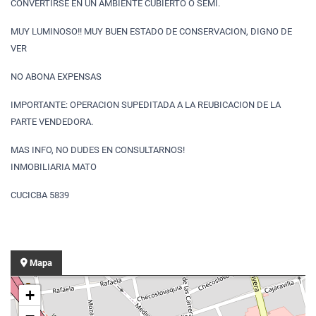
CONVERTIRSE EN UN AMBIENTE CUBIERTO O SEMI.
MUY LUMINOSO!! MUY BUEN ESTADO DE CONSERVACION, DIGNO DE
VER
NO ABONA EXPENSAS
IMPORTANTE: OPERACION SUPEDITADA A LA REUBICACION DE LA
PARTE VENDEDORA.
MAS INFO, NO DUDES EN CONSULTARNOS!
INMOBILIARIA MATO
CUCICBA 5839
Mapa
+