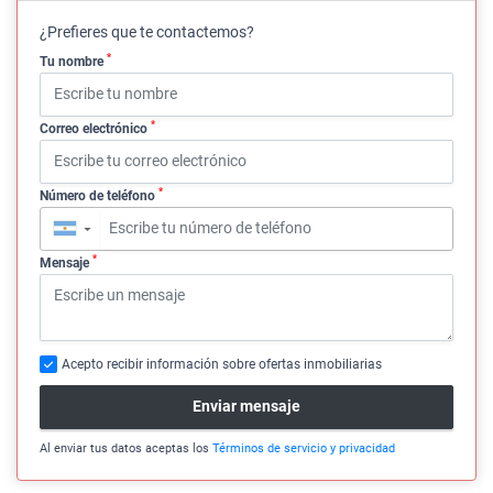
¿Prefieres que te contactemos?
*
Tu nombre
*
Correo electrónico
*
Número de teléfono
▼
*
Mensaje
Acepto recibir información sobre ofertas inmobiliarias
Enviar mensaje
Al enviar tus datos aceptas los
Términos de servicio y privacidad