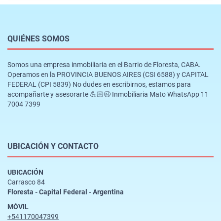
QUIÉNES SOMOS
Somos una empresa inmobiliaria en el Barrio de Floresta, CABA.
Operamos en la PROVINCIA BUENOS AIRES (CSI 6588) y CAPITAL
FEDERAL (CPI 5839) No dudes en escribirnos, estamos para
acompañarte y asesorarte 💪🏻😉 Inmobiliaria Mato WhatsApp 11
7004 7399
UBICACIÓN Y CONTACTO
UBICACIÓN
Carrasco 84
Floresta - Capital Federal - Argentina
MÓVIL
+541170047399