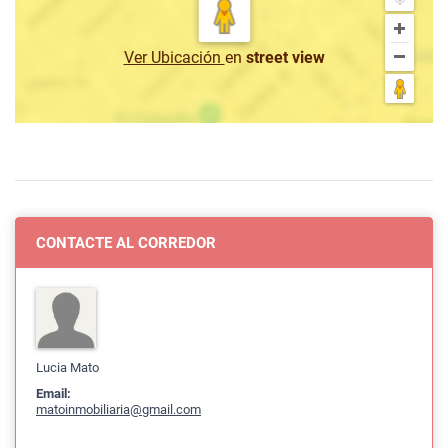
Ver Ubicación
en
street view
CONTACTE AL CORREDOR
Lucia Mato
Email:
matoinmobiliaria@gmail.com