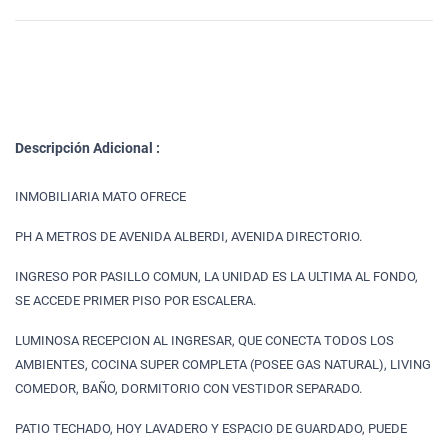
Descripción Adicional :
INMOBILIARIA MATO OFRECE
PH A METROS DE AVENIDA ALBERDI, AVENIDA DIRECTORIO.
INGRESO POR PASILLO COMUN, LA UNIDAD ES LA ULTIMA AL FONDO,
SE ACCEDE PRIMER PISO POR ESCALERA.
LUMINOSA RECEPCION AL INGRESAR, QUE CONECTA TODOS LOS
AMBIENTES, COCINA SUPER COMPLETA (POSEE GAS NATURAL), LIVING
COMEDOR, BAÑO, DORMITORIO CON VESTIDOR SEPARADO.
PATIO TECHADO, HOY LAVADERO Y ESPACIO DE GUARDADO, PUEDE