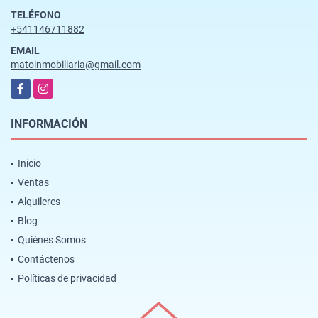
TELÉFONO
+541146711882
EMAIL
matoinmobiliaria@gmail.com
Facebook
Instagram
INFORMACIÓN
Inicio
Ventas
Alquileres
Blog
Quiénes Somos
Contáctenos
Políticas de privacidad