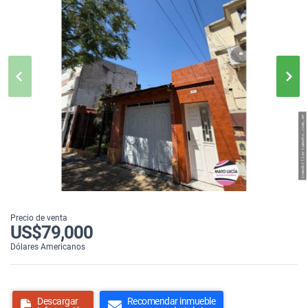
Precio de venta
US$79,000
Dólares Americanos
Descargar
Recomendar inmueble