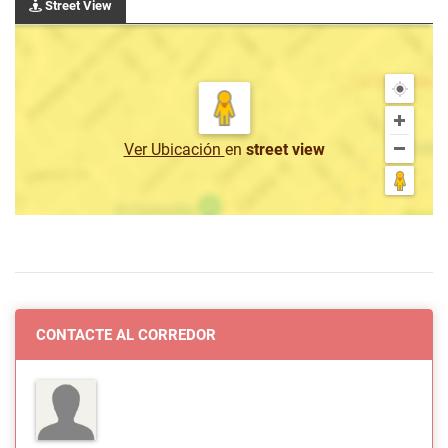
Street View
Ver Ubicación
en
street view
CONTACTE AL CORREDOR