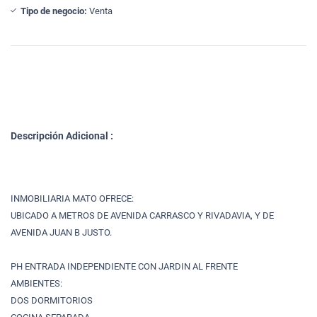
Tipo de negocio:
Venta
Descripción Adicional :
INMOBILIARIA MATO OFRECE:
UBICADO A METROS DE AVENIDA CARRASCO Y RIVADAVIA, Y DE
AVENIDA JUAN B JUSTO.
PH ENTRADA INDEPENDIENTE CON JARDIN AL FRENTE
AMBIENTES:
DOS DORMITORIOS