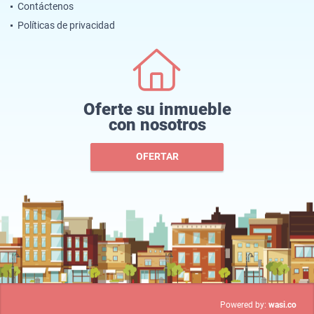
Contáctenos
Políticas de privacidad
Oferte su inmueble
con nosotros
OFERTAR
wasi.co
Powered by: