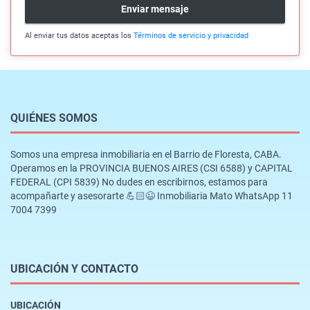
Enviar mensaje
Al enviar tus datos aceptas los
Términos de servicio y privacidad
QUIÉNES SOMOS
Somos una empresa inmobiliaria en el Barrio de Floresta, CABA.
Operamos en la PROVINCIA BUENOS AIRES (CSI 6588) y CAPITAL
FEDERAL (CPI 5839) No dudes en escribirnos, estamos para
acompañarte y asesorarte 💪🏻😉 Inmobiliaria Mato WhatsApp 11
7004 7399
UBICACIÓN Y CONTACTO
UBICACIÓN