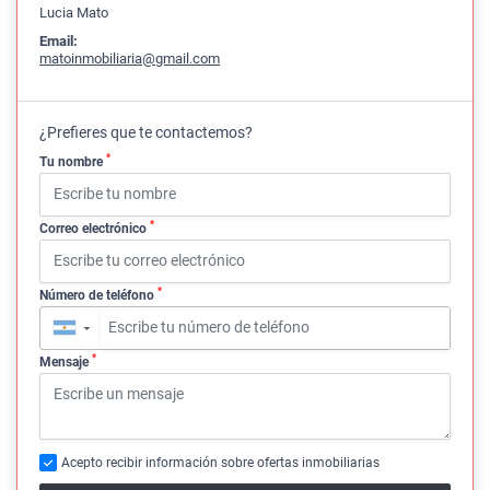
Lucia Mato
Email:
matoinmobiliaria@gmail.com
¿Prefieres que te contactemos?
*
Tu nombre
*
Correo electrónico
*
Número de teléfono
▼
*
Mensaje
Acepto recibir información sobre ofertas inmobiliarias