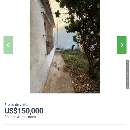
Precio de venta
US$150,000
Dólares Americanos