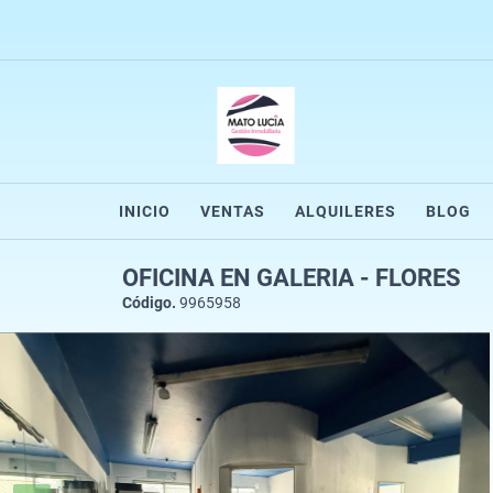
INICIO
VENTAS
ALQUILERES
BLOG
OFICINA EN GALERIA - FLORES
Código.
9965958