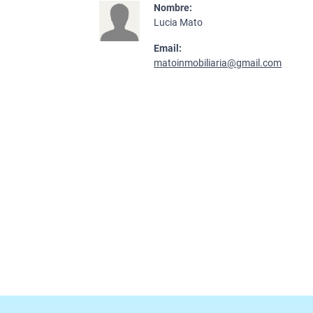
Nombre:
Lucia Mato
Email:
matoinmobiliaria@gmail.com