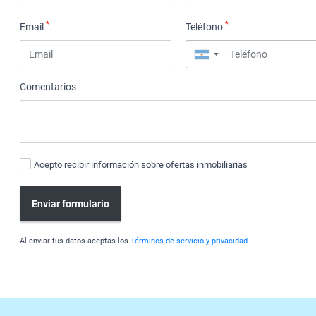
*
*
Email
Teléfono
▼
Comentarios
Acepto recibir información sobre ofertas inmobiliarias
Enviar formulario
Al enviar tus datos aceptas los
Términos de servicio y privacidad