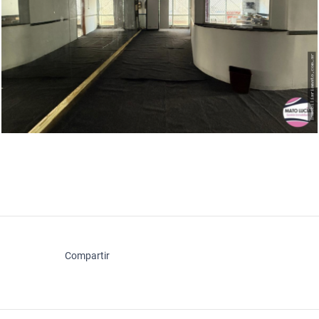
Compartir