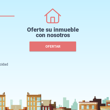
Oferte su inmueble
con nosotros
OFERTAR
acidad