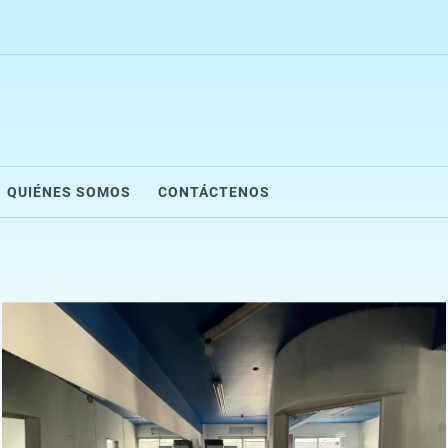
QUIÉNES SOMOS
CONTÁCTENOS