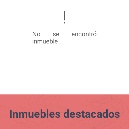
No se encontró
inmueble .
Inmuebles
destacados