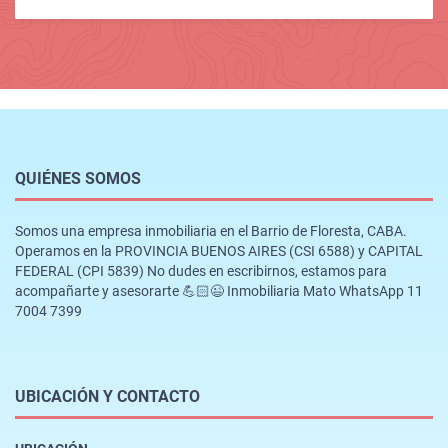
QUIÉNES SOMOS
Somos una empresa inmobiliaria en el Barrio de Floresta, CABA.
Operamos en la PROVINCIA BUENOS AIRES (CSI 6588) y CAPITAL
FEDERAL (CPI 5839) No dudes en escribirnos, estamos para
acompañarte y asesorarte 💪🏻😉 Inmobiliaria Mato WhatsApp 11
7004 7399
UBICACIÓN Y CONTACTO