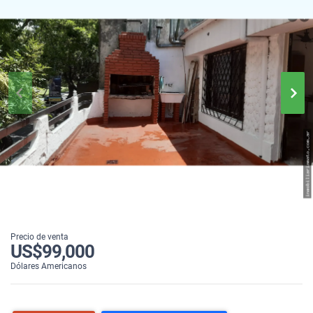
Precio de venta
US$99,000
Dólares Americanos