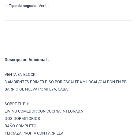
Tipo de negocio:
Venta
Descripción Adicional :
VENTA EN BLOCK
3 AMBIENTES PRIMER PISO POR ESCALERA Y LOCAL/GALPÓN EN PB
BARRIO DE NUEVA POMPEYA, CABA
SOBRE EL PH:
LIVING COMEDOR CON COCINA INTEGRADA
DOS DORMITORIOS
BAÑO COMPLETO
TERRAZA PROPIA CON PARRILLA