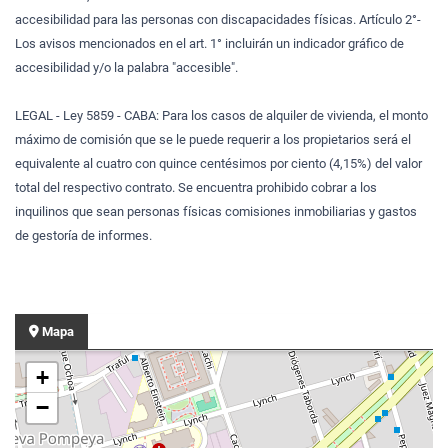
accesibilidad para las personas con discapacidades físicas. Artículo 2°-
Los avisos mencionados en el art. 1° incluirán un indicador gráfico de
accesibilidad y/o la palabra "accesible".
LEGAL - Ley 5859 - CABA: Para los casos de alquiler de vivienda, el monto
máximo de comisión que se le puede requerir a los propietarios será el
equivalente al cuatro con quince centésimos por ciento (4,15%) del valor
total del respectivo contrato. Se encuentra prohibido cobrar a los
inquilinos que sean personas físicas comisiones inmobiliarias y gastos
de gestoría de informes.
Mapa
+
−