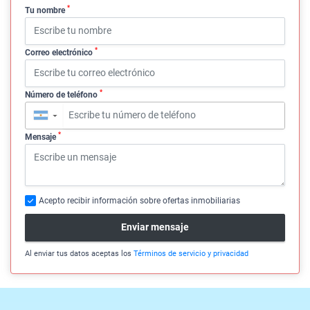
*
Tu nombre
*
Correo electrónico
*
Número de teléfono
▼
*
Mensaje
Acepto recibir información sobre ofertas inmobiliarias
Enviar mensaje
Al enviar tus datos aceptas los
Términos de servicio y privacidad