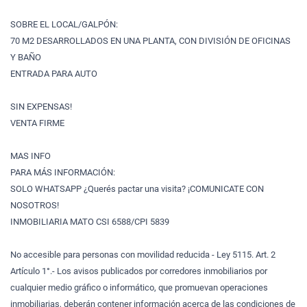
SOBRE EL LOCAL/GALPÓN:
70 M2 DESARROLLADOS EN UNA PLANTA, CON DIVISIÓN DE OFICINAS
Y BAÑO
ENTRADA PARA AUTO
SIN EXPENSAS!
VENTA FIRME
MAS INFO
PARA MÁS INFORMACIÓN:
SOLO WHATSAPP ¿Querés pactar una visita? ¡COMUNICATE CON
NOSOTROS!
INMOBILIARIA MATO CSI 6588/CPI 5839
No accesible para personas con movilidad reducida - Ley 5115. Art. 2
Artículo 1°.- Los avisos publicados por corredores inmobiliarios por
cualquier medio gráfico o informático, que promuevan operaciones
inmobiliarias, deberán contener información acerca de las condiciones de