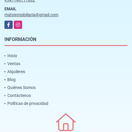
EMAIL
matoinmobiliaria@gmail.com
Facebook
Instagram
INFORMACIÓN
Inicio
Ventas
Alquileres
Blog
Quiénes Somos
Contáctenos
Políticas de privacidad