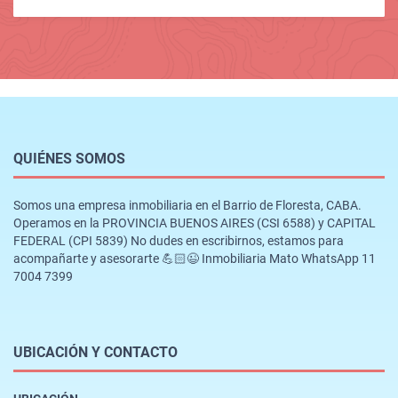
QUIÉNES SOMOS
Somos una empresa inmobiliaria en el Barrio de Floresta, CABA.
Operamos en la PROVINCIA BUENOS AIRES (CSI 6588) y CAPITAL
FEDERAL (CPI 5839) No dudes en escribirnos, estamos para
acompañarte y asesorarte 💪🏻😉 Inmobiliaria Mato WhatsApp 11
7004 7399
UBICACIÓN Y CONTACTO