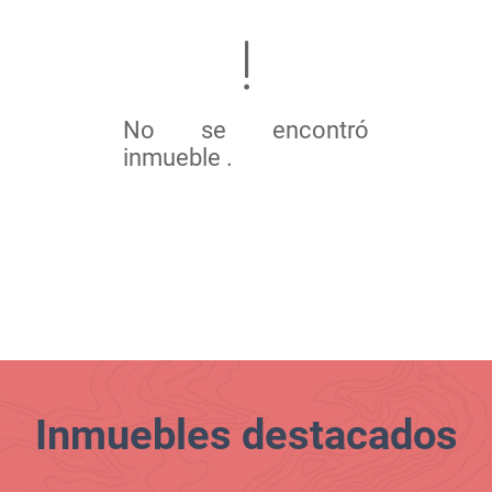
No se encontró
inmueble .
Inmuebles
destacados