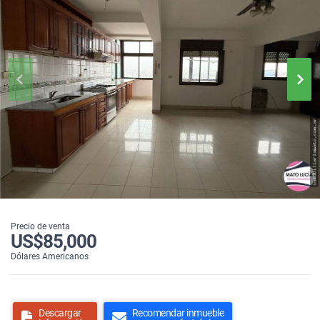
Precio de venta
US$85,000
Dólares Americanos
Descargar
Recomendar inmueble