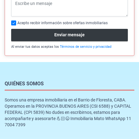
Acepto recibir información sobre ofertas inmobiliarias
Enviar mensaje
Al enviar tus datos aceptas los
Términos de servicio y privacidad
QUIÉNES SOMOS
Somos una empresa inmobiliaria en el Barrio de Floresta, CABA.
Operamos en la PROVINCIA BUENOS AIRES (CSI 6588) y CAPITAL
FEDERAL (CPI 5839) No dudes en escribirnos, estamos para
acompañarte y asesorarte 💪🏻😉 Inmobiliaria Mato WhatsApp 11
7004 7399