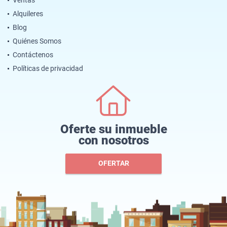
Alquileres
Blog
Quiénes Somos
Contáctenos
Políticas de privacidad
Oferte su inmueble
con nosotros
OFERTAR