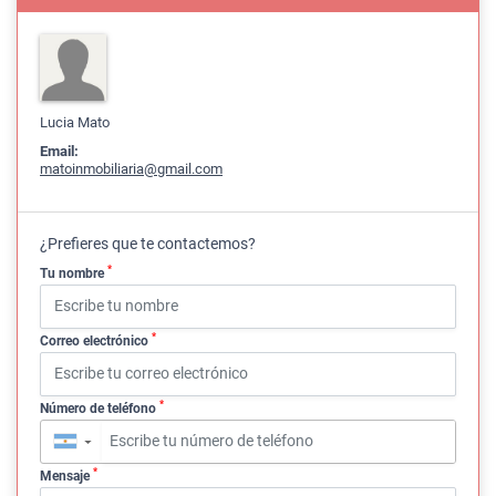
Lucia Mato
Email:
matoinmobiliaria@gmail.com
¿Prefieres que te contactemos?
*
Tu nombre
*
Correo electrónico
*
Número de teléfono
▼
*
Mensaje