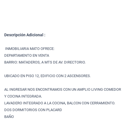
Descripción Adicional :
INMOBILIARIA MATO OFRECE:
DEPARTAMENTO EN VENTA
BARRIO: MATADEROS, A MTS DE AV. DIRECTORIO.
UBICADO EN PISO 12, EDIFICIO CON 2 ASCENSORES.
AL INGRESAR NOS ENCONTRAMOS CON UN AMPLIO LIVING COMEDOR
Y COCINA INTEGRADA.
LAVADERO INTEGRADO A LA COCINA, BALCON CON CERRAMIENTO.
DOS DORMITORIOS CON PLACARD
BAÑO