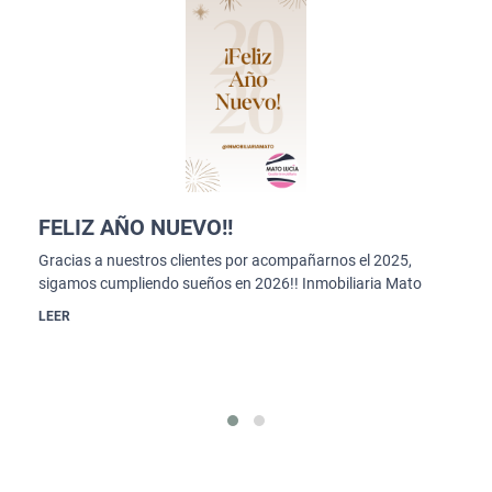
FELIZ AÑO NUEVO!!
Gracias a nuestros clientes por acompañarnos el 2025,
sigamos cumpliendo sueños en 2026!! Inmobiliaria Mato
LEER