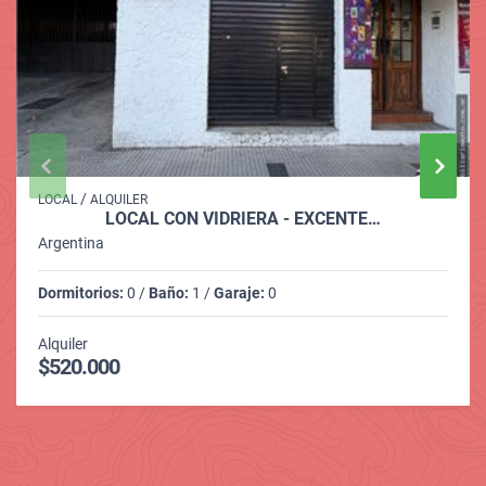
/
LOCAL
ALQUILER
LOCAL CON VIDRIERA - EXCENTE…
Argentina
Dormitorios:
0 /
Baño:
1 /
Garaje:
0
Alquiler
$520.000