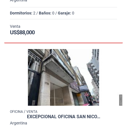
Dormitorios:
2 /
Baños:
0 /
Garaje:
0
Venta
US$88,000
/
OFICINA
VENTA
EXCEPCIONAL OFICINA SAN NICO…
Argentina