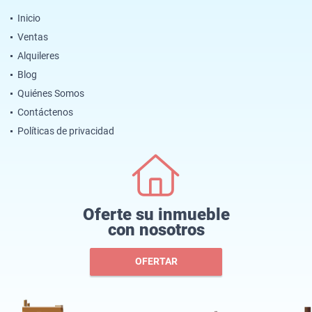
Inicio
Ventas
Alquileres
Blog
Quiénes Somos
Contáctenos
Políticas de privacidad
Oferte su inmueble
con nosotros
OFERTAR