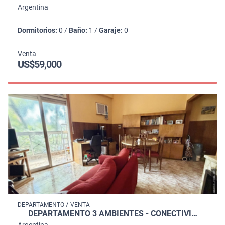
Argentina
Dormitorios:
0 /
Baño:
1 /
Garaje:
0
Venta
US$59,000
/
DEPARTAMENTO
VENTA
DEPARTAMENTO 3 AMBIENTES - CONECTIVI…
Argentina