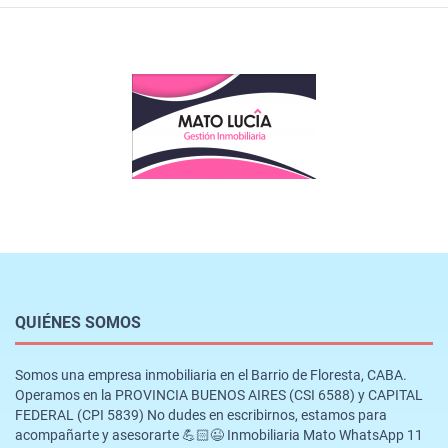
QUIÉNES SOMOS
Somos una empresa inmobiliaria en el Barrio de Floresta, CABA.
Operamos en la PROVINCIA BUENOS AIRES (CSI 6588) y CAPITAL
FEDERAL (CPI 5839) No dudes en escribirnos, estamos para
acompañarte y asesorarte 💪🏻😉 Inmobiliaria Mato WhatsApp 11