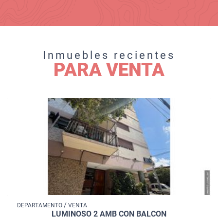
Inmuebles recientes
PARA VENTA
/
DEPARTAMENTO
VENTA
LUMINOSO 2 AMB CON BALCON