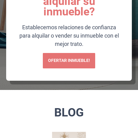
alquilar su
inmueble?
Establecemos relaciones de confianza
para alquilar o vender su inmueble con el
mejor trato.
OFERTAR INMUEBLE!
BLOG