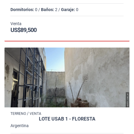
Dormitorios:
0 /
Baños:
2 /
Garaje:
0
Venta
US$89,500
/
TERRENO
VENTA
LOTE USAB 1 - FLORESTA
Argentina